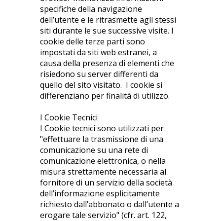
specifiche della navigazione
dell’utente e le ritrasmette agli stessi
siti durante le sue successive visite. I
cookie delle terze parti sono
impostati da siti web estranei, a
causa della presenza di elementi che
risiedono su server differenti da
quello del sito visitato. I cookie si
differenziano per finalità di utilizzo.
I Cookie Tecnici
I Cookie tecnici sono utilizzati per
"effettuare la trasmissione di una
comunicazione su una rete di
comunicazione elettronica, o nella
misura strettamente necessaria al
fornitore di un servizio della società
dell’informazione esplicitamente
richiesto dall’abbonato o dall’utente a
erogare tale servizio" (cfr. art. 122,